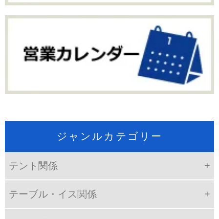
ジャンルカテゴリー
テント関係
テーブル・イス関係