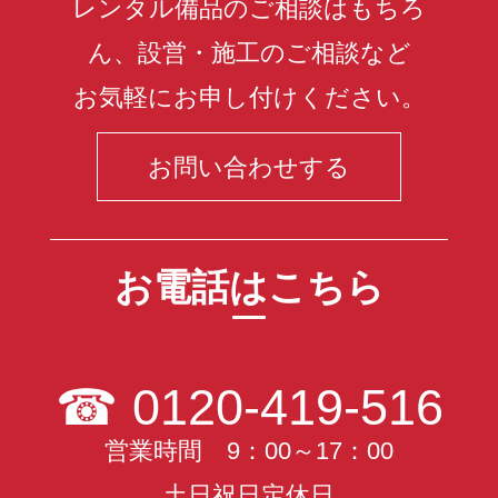
レンタル備品のご相談はもちろ
ん、設営・施工のご相談など
お気軽にお申し付けください。
お問い合わせする
お電話はこちら
☎
0120-419-516
営業時間 9：00～17：00
土日祝日定休日