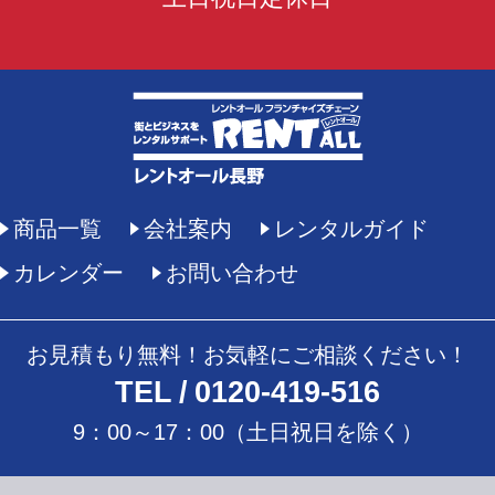
商品一覧
会社案内
レンタルガイド
カレンダー
お問い合わせ
お見積もり無料！お気軽にご相談ください！
TEL
0120-419-516
9：00～17：00（土日祝日を除く）