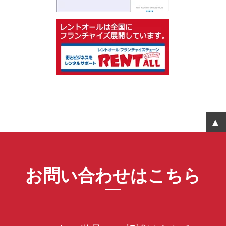
お問い合わせはこちら