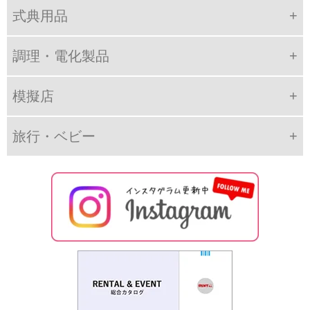
式典用品
調理・電化製品
模擬店
旅行・ベビー