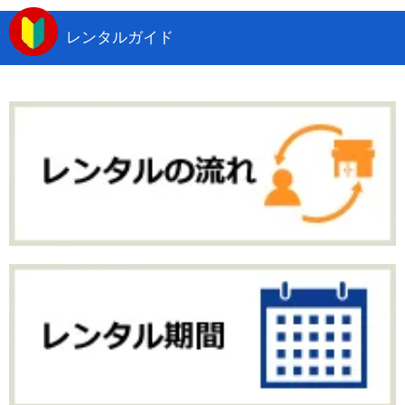
レンタルガイド