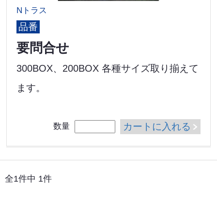
Nトラス
品番
要問合せ
300BOX、200BOX 各種サイズ取り揃えて
ます。
カートに入れる
数量
全1件中 1件