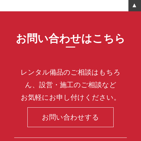
お問い合わせはこちら
レンタル備品のご相談はもちろ
ん、設営・施工のご相談など
お気軽にお申し付けください。
お問い合わせする