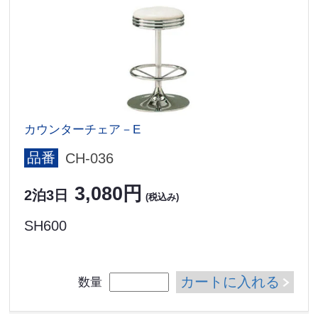
カウンターチェア－E
品番
CH-036
3,080円
2泊3日
(税込み)
SH600
カートに入れる
数量