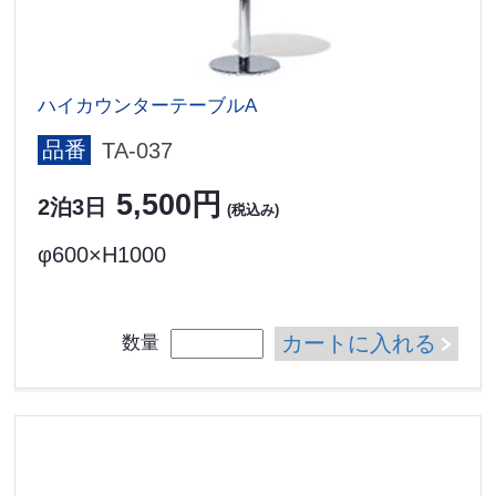
ハイカウンターテーブルA
品番
TA-037
5,500円
2泊3日
(税込み)
φ600×H1000
カートに入れる
数量