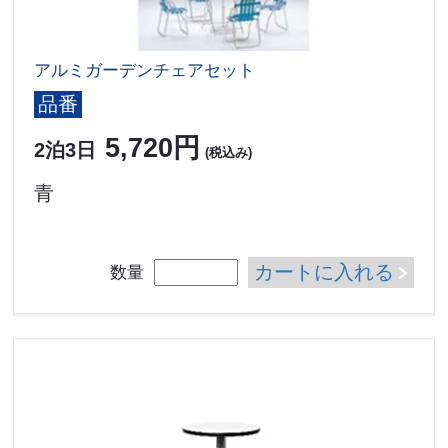
アルミガーデンチェアセット
品番
5,720円
2泊3日
(税込み)
青
カートに入れる
数量