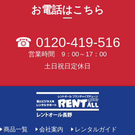
お電話はこちら
☎
0120-419-516
営業時間 9：00～17：00
土日祝日定休日
商品一覧
会社案内
レンタルガイド