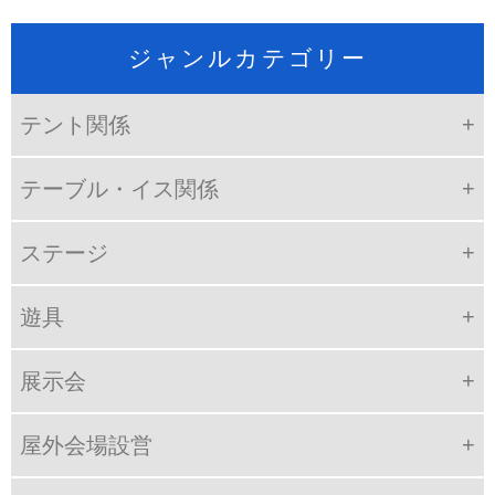
ジャンルカテゴリー
テント関係
テーブル・イス関係
ステージ
遊具
展示会
屋外会場設営