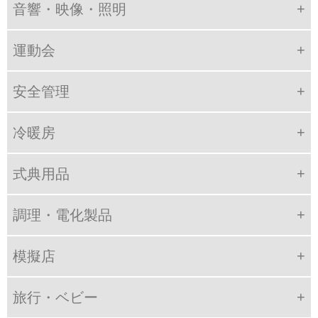
音響・映像・照明
運動会
安全管理
冷暖房
式典用品
調理・電化製品
模擬店
旅行・ベビー