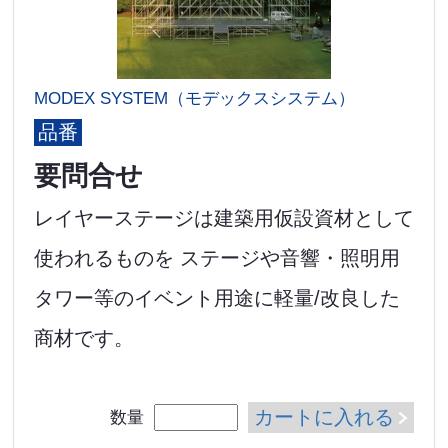
MODEX SYSTEM（モデックスシステム）
品番
要問合せ
レイヤーステージは建築用仮設資材として
使われるものを ステージや音響・照明用
タワー等のイベント用途に軽量/改良した
商材です。
カートに入れる
数量