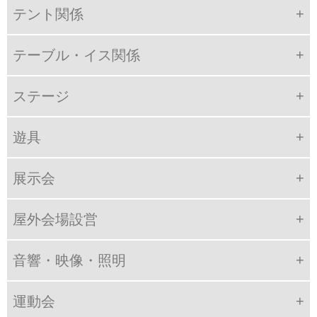
テント関係
テーブル・イス関係
ステージ
遊具
展示会
屋外会場設営
音響・映像・照明
運動会