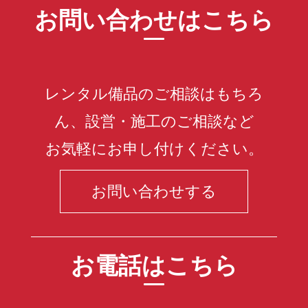
お問い合わせはこちら
レンタル備品のご相談はもちろ
ん、設営・施工のご相談など
お気軽にお申し付けください。
お問い合わせする
お電話はこちら