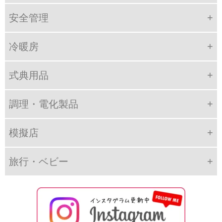
安全管理
冷暖房
式典用品
調理・電化製品
模擬店
旅行・ベビー