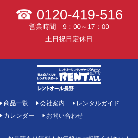
☎
0120-419-516
営業時間 9：00～17：00
土日祝日定休日
商品一覧
会社案内
レンタルガイド
カレンダー
お問い合わせ