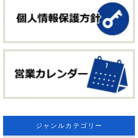
ジャンルカテゴリー