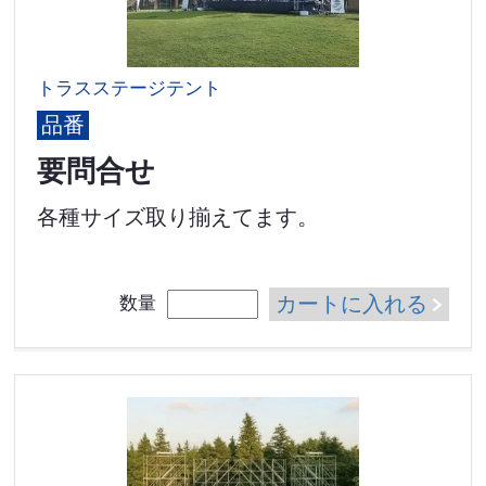
トラスステージテント
品番
要問合せ
各種サイズ取り揃えてます。
カートに入れる
数量