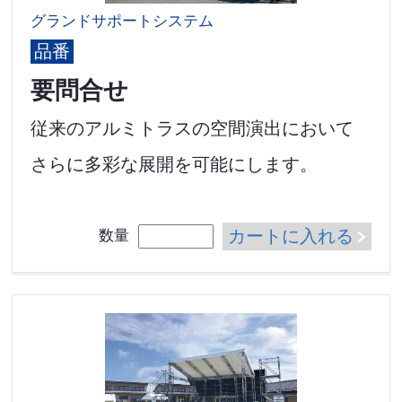
グランドサポートシステム
品番
要問合せ
従来のアルミトラスの空間演出において
さらに多彩な展開を可能にします。
カートに入れる
数量