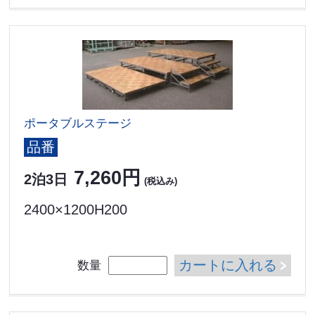
ポータブルステージ
品番
7,260円
2泊3日
(税込み)
2400×1200H200
カートに入れる
数量