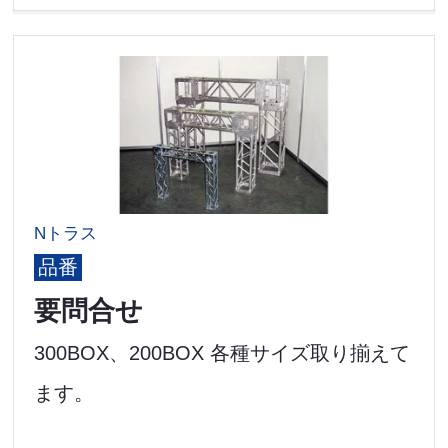
Nトラス
品番
要問合せ
300BOX、200BOX 各種サイズ取り揃えて
ます。