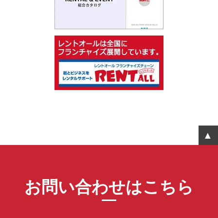
お問い合わせはこちら