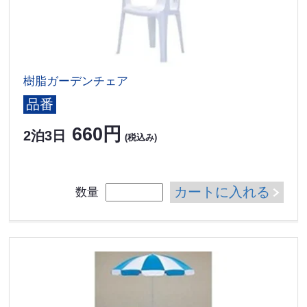
樹脂ガーデンチェア
品番
660円
2泊3日
(税込み)
カートに入れる
数量