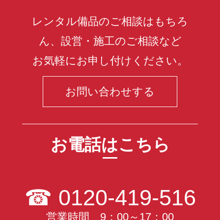
レンタル備品のご相談はもちろ
ん、設営・施工のご相談など
お気軽にお申し付けください。
お問い合わせする
お電話はこちら
☎
0120-419-516
営業時間 9：00～17：00