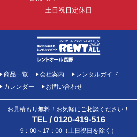
土日祝日定休日
商品一覧
会社案内
レンタルガイド
カレンダー
お問い合わせ
お見積もり無料！お気軽にご相談ください！
TEL
0120-419-516
9：00～17：00（土日祝日を除く）