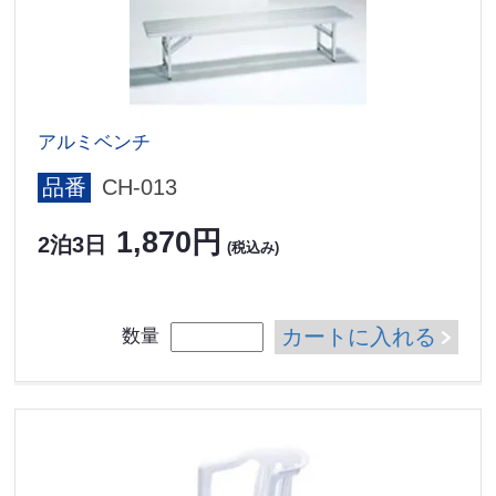
アルミベンチ
品番
CH-013
1,870円
2泊3日
(税込み)
カートに入れる
数量