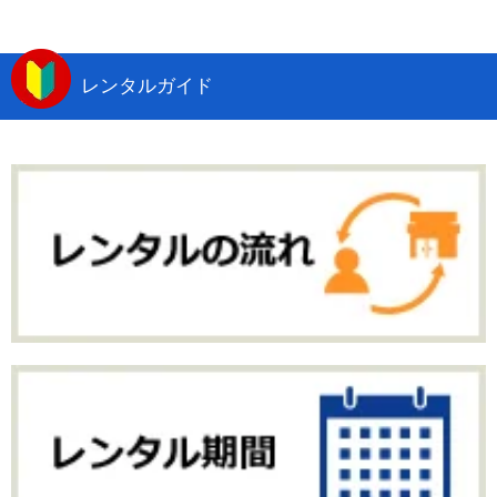
レンタルガイド