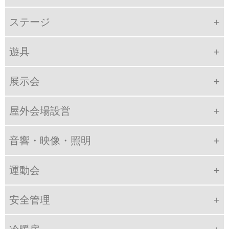
ステージ
遊具
展示会
屋外会場設営
音響・映像・照明
運動会
安全管理